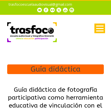
trasfocoescuelaaudiovisual@gmail.com
Guía didáctica
Guía didáctica de fotografía
participativa como herramienta
educativa de vinculación con el