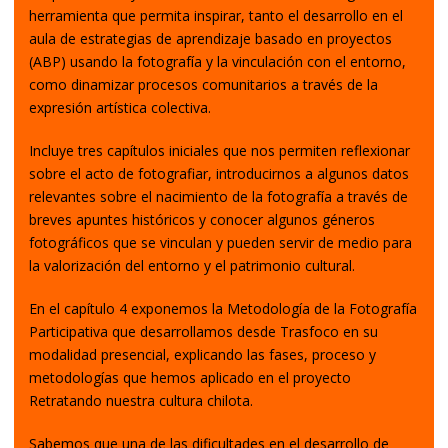
herramienta que permita inspirar, tanto el desarrollo en el
aula de estrategias de aprendizaje basado en proyectos
(ABP) usando la fotografía y la vinculación con el entorno,
como dinamizar procesos comunitarios a través de la
expresión artística colectiva.
Incluye tres capítulos iniciales que nos permiten reflexionar
sobre el acto de fotografiar, introducirnos a algunos datos
relevantes sobre el nacimiento de la fotografía a través de
breves apuntes históricos y conocer algunos géneros
fotográficos que se vinculan y pueden servir de medio para
la valorización del entorno y el patrimonio cultural.
En el capítulo 4 exponemos la Metodología de la Fotografía
Participativa que desarrollamos desde Trasfoco en su
modalidad presencial, explicando las fases, proceso y
metodologías que hemos aplicado en el proyecto
Retratando nuestra cultura chilota.
Sabemos que una de las dificultades en el desarrollo de