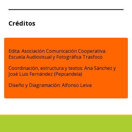
Créditos
Edita: Asociación Comunicación Cooperativa.
Escuela Audiovisual y Fotográfica Trasfoco
Coordinación, estructura y textos: Ana Sánchez y
José Luis Fernández (Pepcandela)
Diseño y Diagramación: Alfonso Leiva