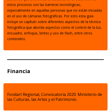
estos procesos son las barreras tecnológicas,
especialmente en aquellas personas que no están iniciadas
en el uso de cámaras fotográficas. Por esto esta guía
incluye un capítulo sobre diferentes aspectos de la técnica
fotográfica que aborda aspectos como el control de la luz,
encuadre, enfoque, lentes y uso de flash, entre otros
contenidos.
Financia
Fondart Regional, Convocatoria 2020. Ministerio de
las Culturas, las Artes y el Patrimonio.