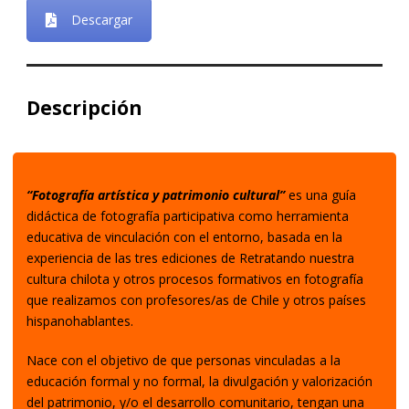
Descargar
Descripción
“Fotografía artística y patrimonio cultural”
es una guía
didáctica de fotografía participativa como herramienta
educativa de vinculación con el entorno, basada en la
experiencia de las tres ediciones de Retratando nuestra
cultura chilota y otros procesos formativos en fotografía
que realizamos con profesores/as de Chile y otros países
hispanohablantes.
Nace con el objetivo de que personas vinculadas a la
educación formal y no formal, la divulgación y valorización
del patrimonio, y/o el desarrollo comunitario, tengan una