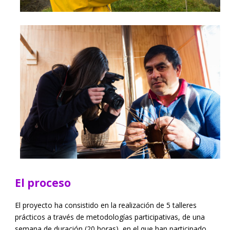
El proceso
El proyecto ha consistido en la realización de 5 talleres
prácticos a través de metodologías participativas, de una
semana de duración (20 horas), en el que han participado