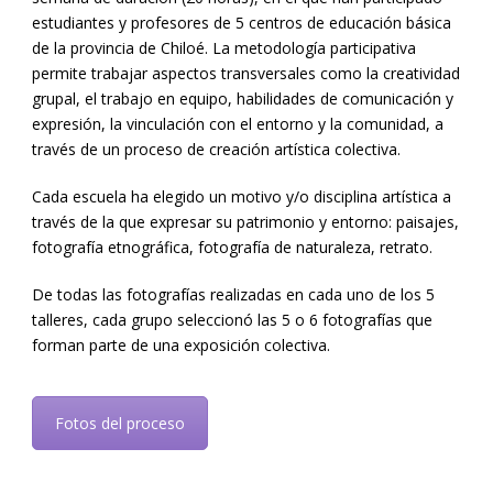
estudiantes y profesores de 5 centros de educación básica
de la provincia de Chiloé. La metodología participativa
permite trabajar aspectos transversales como la creatividad
grupal, el trabajo en equipo, habilidades de comunicación y
expresión, la vinculación con el entorno y la comunidad, a
través de un proceso de creación artística colectiva.
Cada escuela ha elegido un motivo y/o disciplina artística a
través de la que expresar su patrimonio y entorno: paisajes,
fotografía etnográfica, fotografía de naturaleza, retrato.
De todas las fotografías realizadas en cada uno de los 5
talleres, cada grupo seleccionó las 5 o 6 fotografías que
forman parte de una exposición colectiva.
Fotos del proceso