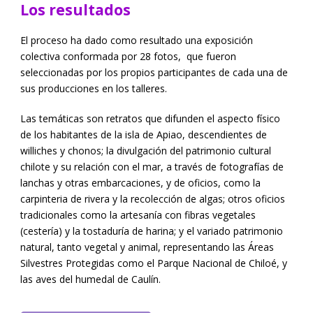
Los resultados
El proceso ha dado como resultado una exposición
colectiva conformada por 28 fotos, que fueron
seleccionadas por los propios participantes de cada una de
sus producciones en los talleres.
Las temáticas son retratos que difunden el aspecto físico
de los habitantes de la isla de Apiao, descendientes de
williches y chonos; la divulgación del patrimonio cultural
chilote y su relación con el mar, a través de fotografías de
lanchas y otras embarcaciones, y de oficios, como la
carpinteria de rivera y la recolección de algas; otros oficios
tradicionales como la artesanía con fibras vegetales
(cestería) y la tostaduría de harina; y el variado patrimonio
natural, tanto vegetal y animal, representando las Áreas
Silvestres Protegidas como el Parque Nacional de Chiloé, y
las aves del humedal de Caulín.