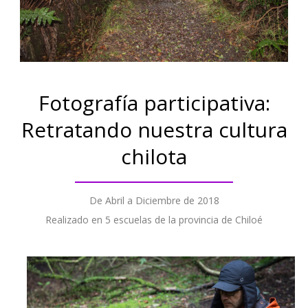
Fotografía participativa:
Retratando nuestra cultura
chilota
De Abril a Diciembre de 2018
Realizado en 5 escuelas de la provincia de Chiloé