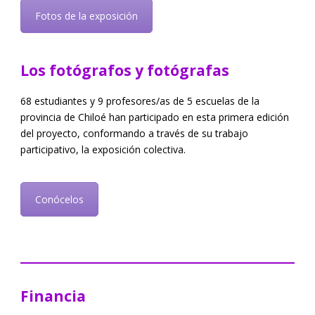
Fotos de la exposición
Los fotógrafos y fotógrafas
68 estudiantes y 9 profesores/as de 5 escuelas de la
provincia de Chiloé han participado en esta primera edición
del proyecto, conformando a través de su trabajo
participativo, la exposición colectiva.
Conócelos
Financia