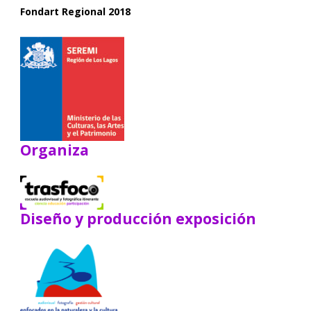
Fondart Regional 2018
Organiza
Diseño y producción exposición