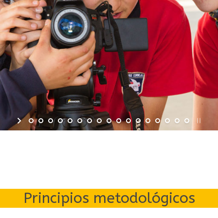
Principios metodológicos