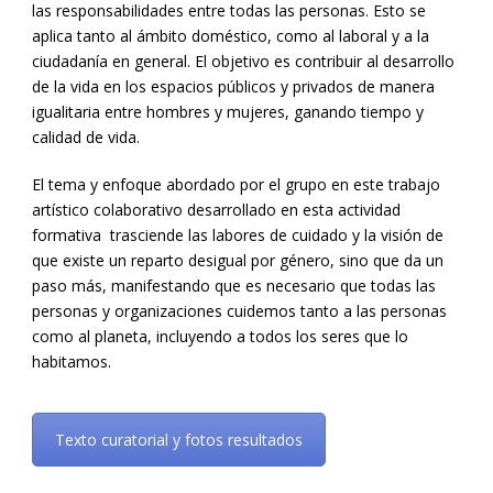
las responsabilidades entre todas las personas. Esto se
aplica tanto al ámbito doméstico, como al laboral y a la
ciudadanía en general. El objetivo es contribuir al desarrollo
de la vida en los espacios públicos y privados de manera
igualitaria entre hombres y mujeres, ganando tiempo y
calidad de vida.
El tema y enfoque abordado por el grupo en este trabajo
artístico colaborativo desarrollado en esta actividad
formativa trasciende las labores de cuidado y la visión de
que existe un reparto desigual por género, sino que da un
paso más, manifestando que es necesario que todas las
personas y organizaciones cuidemos tanto a las personas
como al planeta, incluyendo a todos los seres que lo
habitamos.
Texto curatorial y fotos resultados