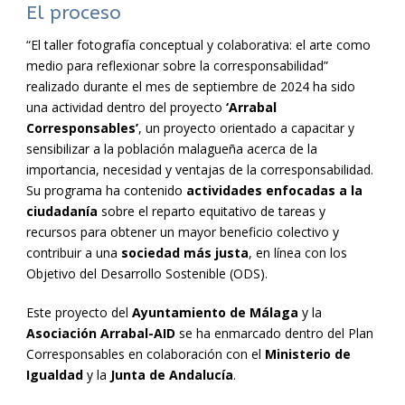
El proceso
“El taller fotografía conceptual y colaborativa: el arte como
medio para reflexionar sobre la corresponsabilidad”
realizado durante el mes de septiembre de 2024 ha sido
una actividad dentro del proyecto
‘Arrabal
Corresponsables’
, un proyecto orientado a capacitar y
sensibilizar a la población malagueña acerca de la
importancia, necesidad y ventajas de la corresponsabilidad.
Su programa ha contenido
actividades enfocadas a la
ciudadanía
sobre el reparto equitativo de tareas y
recursos para obtener un mayor beneficio colectivo y
contribuir a una
sociedad más justa
, en línea con los
Objetivo del Desarrollo Sostenible (ODS).
Este proyecto del
Ayuntamiento de Málaga
y la
Asociación Arrabal-AID
se ha enmarcado dentro del Plan
Corresponsables en colaboración con el
Ministerio de
Igualdad
y la
Junta de Andalucía
.