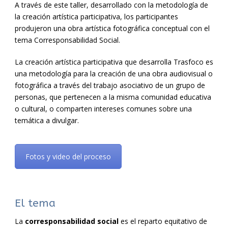
A través de este taller, desarrollado con la metodología de
la creación artística participativa, los participantes
produjeron una obra artística fotográfica conceptual con el
tema Corresponsabilidad Social.
La creación artística participativa que desarrolla Trasfoco es
una metodología para la creación de una obra audiovisual o
fotográfica a través del trabajo asociativo de un grupo de
personas, que pertenecen a la misma comunidad educativa
o cultural, o comparten intereses comunes sobre una
temática a divulgar.
Fotos y video del proceso
El tema
La
corresponsabilidad social
es el reparto equitativo de