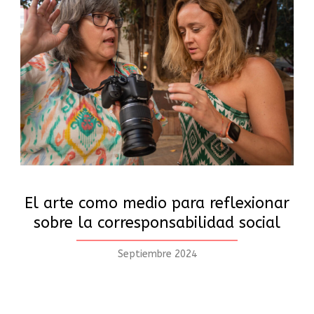
El arte como medio para reflexionar
sobre la corresponsabilidad social
Septiembre 2024