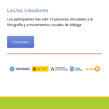
Los/as creadores
Los participantes han sido 13 personas vinculadas a la
fotografía y a movimientos sociales de Málaga.
Conócelos