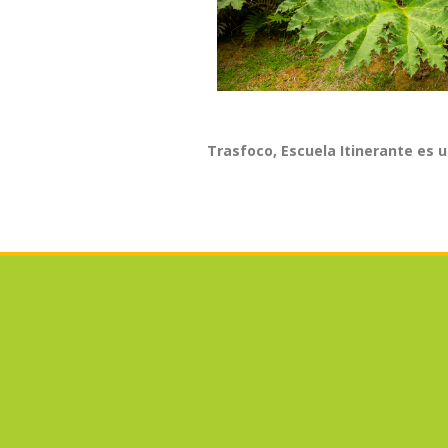
Trasfoco, Escuela Itinerante es 