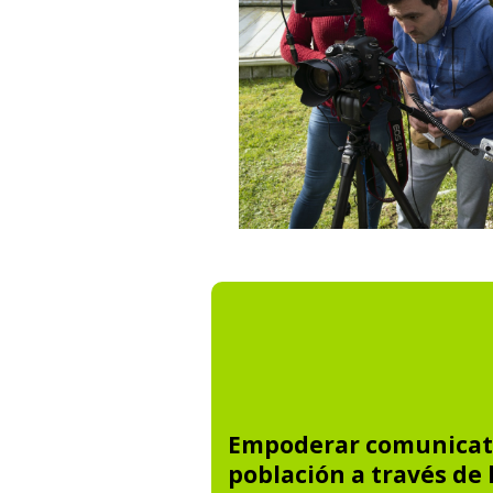
Empoderar comunicat
población a través de 