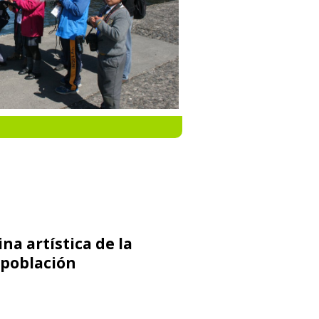
na artística de la
 población