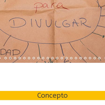
Concepto