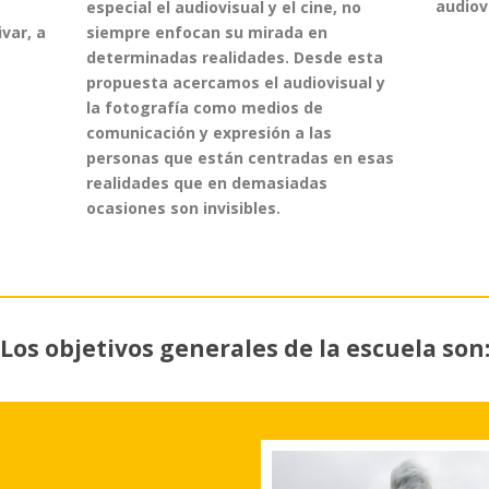
audiovi
especial el audiovisual y el cine, no
siempre enfocan su mirada en
ivar, a
determinadas realidades. Desde esta
propuesta acercamos el audiovisual y
la fotografía como medios de
comunicación y expresión a las
personas que están centradas en esas
realidades que en demasiadas
ocasiones son invisibles.
Los objetivos generales de la escuela son