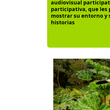
audiovisual participat
participativa, que les
mostrar su entorno y 
historias