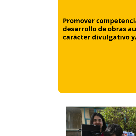
Promover competencia
desarrollo de obras a
carácter divulgativo y