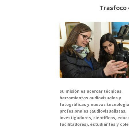
Trasfoco 
Su misión es acercar técnicas,
herramientas audiovisuales y
fotográficas y nuevas tecnología
profesionales (audiovisualistas,
investigadores, científicos, educ
facilitadores), estudiantes y col