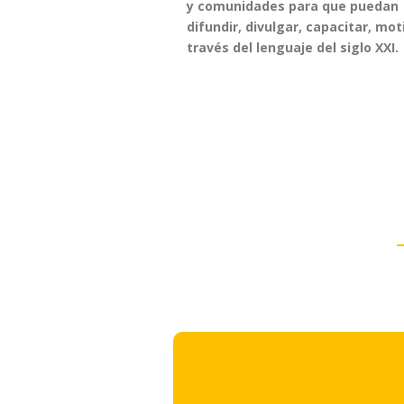
y comunidades para que puedan
difundir, divulgar, capacitar, mot
través del lenguaje del siglo XXI.