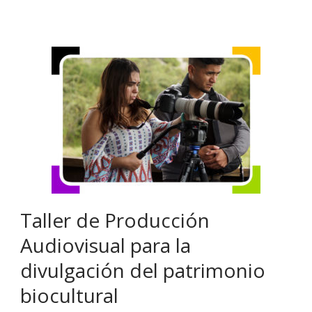
Taller de Producción
Audiovisual para la
divulgación del patrimonio
biocultural