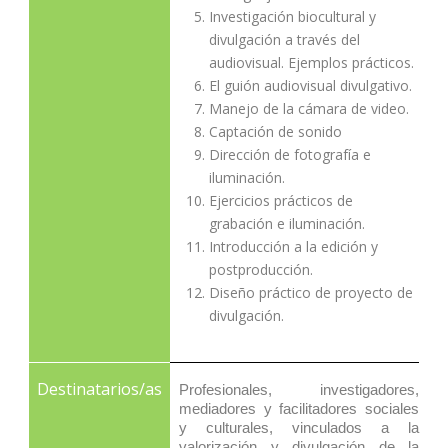
Investigación biocultural y
divulgación a través del
audiovisual. Ejemplos prácticos.
El guión audiovisual divulgativo.
Manejo de la cámara de video.
Captación de sonido
Dirección de fotografía e
iluminación.
Ejercicios prácticos de
grabación e iluminación.
Introducción a la edición y
postproducción.
Diseño práctico de proyecto de
divulgación.
Destinatarios/as
Profesionales, investigadores,
mediadores y facilitadores sociales
y culturales, vinculados a la
valorización y divulgación de la