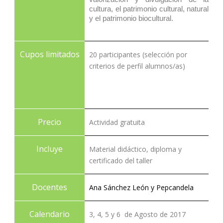
cultura, el patrimonio cultural, natural
y el patrimonio biocultural.
Cupos limitados
20 participantes (selección por
criterios de perfil alumnos/as)
Precio
Actividad gratuita
Incluye
Material didáctico, diploma y
certificado del taller
Docentes
Ana Sánchez León y
Pepcandela
Calendario
3, 4, 5 y 6 de Agosto de 2017