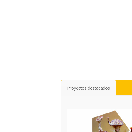
Proyectos destacados