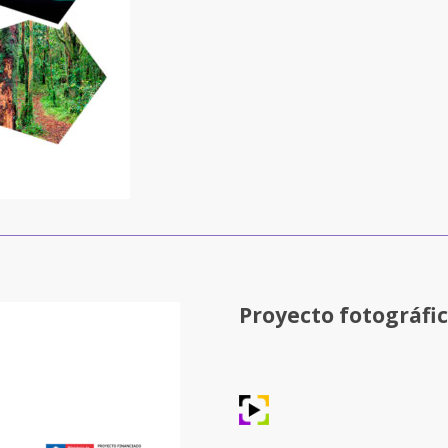
Proyecto fotográfic