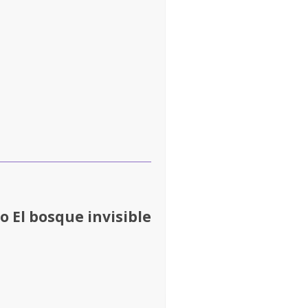
o El bosque invisible