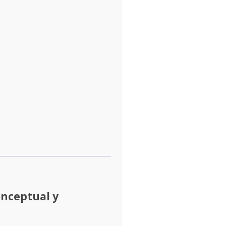
onceptual y