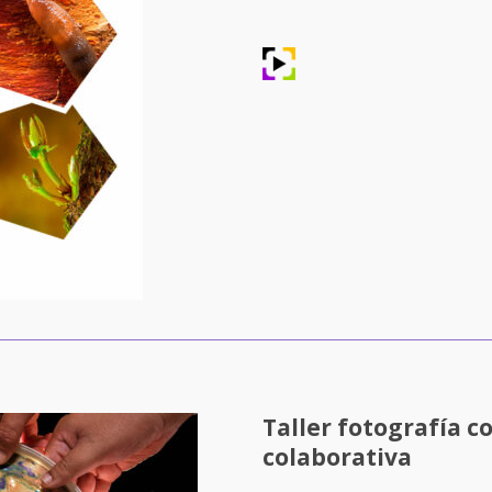
Taller fotografía c
colaborativa