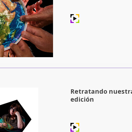
Retratando nuestra
edición