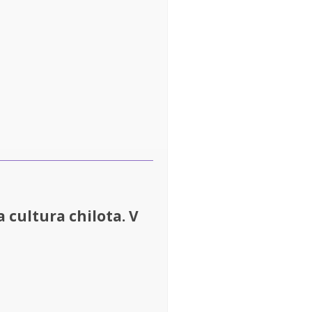
 cultura chilota. V