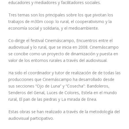
educadores y mediadores y facilitadores sociales.
Tres temas son los principales sobre los que pivotan los
trabajos de m30m coop: lo rural, el cooperativismo y la
economía social y solidaria, y el medioambiente.
Co-dirige el festival Cinemáscampo, Encuentros entre el
audiovisual y lo rural, que se inicia en 2008. Cinemáscampo
se concibe como un proyecto de dinamización y puesta en
valor de los entornos rurales a través del audiovisual.
Ha sido el coordinador y tutor de realización de de todas las
producciones que Cinemáscampo ha desarrollado desde
sus secciones “Ojo de Luna” y “Cosecha”: Bandoleros,
Senderos del Genal, Luces de Colores, Estela en el mundo
rural, El pan de las piedras y La mirada de Enea.
Estas obras se han realizado a través de la metodología del
audiovisual participativo.