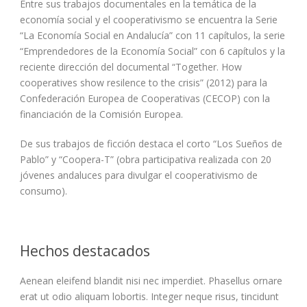
Entre sus trabajos documentales en la temática de la
economía social y el cooperativismo se encuentra la Serie
“La Economía Social en Andalucía” con 11 capítulos, la serie
“Emprendedores de la Economía Social” con 6 capítulos y la
reciente dirección del documental “Together. How
cooperatives show resilence to the crisis” (2012) para la
Confederación Europea de Cooperativas (CECOP) con la
financiación de la Comisión Europea.
De sus trabajos de ficción destaca el corto “Los Sueños de
Pablo” y “Coopera-T” (obra participativa realizada con 20
jóvenes andaluces para divulgar el cooperativismo de
consumo).
Hechos destacados
Aenean eleifend blandit nisi nec imperdiet. Phasellus ornare
erat ut odio aliquam lobortis. Integer neque risus, tincidunt