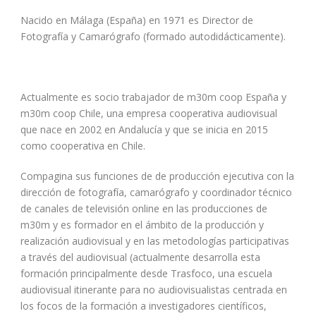
Nacido en Málaga (España) en 1971 es Director de
Fotografía y Camarógrafo (formado autodidácticamente).
Actualmente es socio trabajador de m30m coop España y
m30m coop Chile, una empresa cooperativa audiovisual
que nace en 2002 en Andalucía y que se inicia en 2015
como cooperativa en Chile.
Compagina sus funciones de de producción ejecutiva con la
dirección de fotografía, camarógrafo y coordinador técnico
de canales de televisión online en las producciones de
m30m y es formador en el ámbito de la producción y
realización audiovisual y en las metodologías participativas
a través del audiovisual (actualmente desarrolla esta
formación principalmente desde Trasfoco, una escuela
audiovisual itinerante para no audiovisualistas centrada en
los focos de la formación a investigadores científicos,