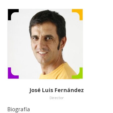
José Luis Fernández
Director
Biografía