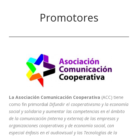
Promotores
La Asociación Comunicación Cooperativa
(ACC) tiene
como fin primordial
Difundir el cooperativismo y la economía
social y solidaria y aumentar las competencias en el ámbito
de la comunicación (interna y externa) de las empresas y
organizaciones cooperativas y de economía social, con
especial énfasis en el audiovisual y las Tecnologías de la