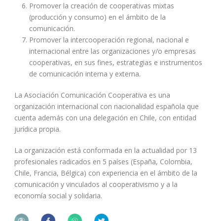
Promover la creación de cooperativas mixtas
(producción y consumo) en el ámbito de la
comunicación.
Promover la intercooperación regional, nacional e
internacional entre las organizaciones y/o empresas
cooperativas, en sus fines, estrategias e instrumentos
de comunicación interna y externa.
La Asociación Comunicación Cooperativa es una
organización internacional con nacionalidad española que
cuenta además con una delegación en Chile, con entidad
jurídica propia.
La organización está conformada en la actualidad por 13
profesionales radicados en 5 países (España, Colombia,
Chile, Francia, Bélgica) con experiencia en el ámbito de la
comunicación y vinculados al cooperativismo y a la
economía social y solidaria.