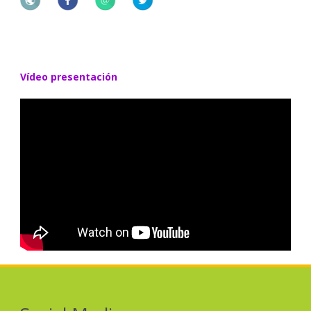
Vídeo presentación