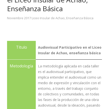
Enseñanza Básica
Noviembre 2017 Liceo Insular de Achao, Enseñanza Básica
Título
Audiovisual Participativo en el Liceo
Insular de Achao, enseñanza básica
Metodología
La metodología aplicada en cada taller
es el audiovisual participativo, que
implica entender el audiovisual como un
medio de expresión y vinculación con el
entorno, a través del trabajo conjunto
de colectivos y comunidades, en todas
las fases de la producción de una obra
audiovisual, desde la ideación, pasando