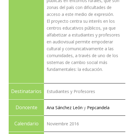
públicas en entornos rurales, que son
zonas del país con dificultades de
acceso a este medio de expresión.
El proyecto centra su interés en los
centros educativos públicos, ya que
alfabetizar a estudiantes y profesores
en audiovisual permite empoderar
cultural y comunicativamente a las
comunidades, a través de uno de los
sistemas de cambio social más
fundamentales: la educación.
Destinatarios
Estudiantes y Profesores
Doncente
Ana Sánchez León
y
Pepcandela
Calendario
Noviembre 2016