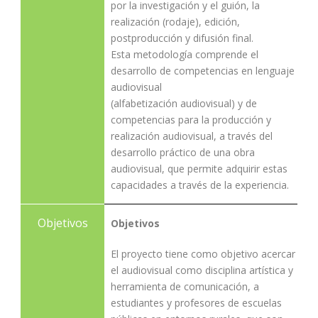
por la investigación y el guión, la
realización (rodaje), edición,
postproducción y difusión final.
Esta metodología comprende el
desarrollo de competencias en lenguaje
audiovisual
(alfabetización audiovisual) y de
competencias para la producción y
realización audiovisual, a través del
desarrollo práctico de una obra
audiovisual, que permite adquirir estas
capacidades a través de la experiencia.
Objetivos
Objetivos
El proyecto tiene como objetivo acercar
el audiovisual como disciplina artística y
herramienta de comunicación, a
estudiantes y profesores de escuelas