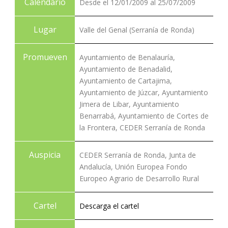
Calendario
Desde el 12/01/2009 al 25/07/2009
Lugar
Valle del Genal (Serranía de Ronda)
Promueven
Ayuntamiento de Benalauría,
Ayuntamiento de Benadalid,
Ayuntamiento de Cartajima,
Ayuntamiento de Júzcar, Ayuntamiento
Jimera de Libar, Ayuntamiento
Benarrabá, Ayuntamiento de Cortes de
la Frontera, CEDER Serranía de Ronda
Auspicia
CEDER Serranía de Ronda, Junta de
Andalucía, Unión Europea Fondo
Europeo Agrario de Desarrollo Rural
Cartel
Descarga el cartel