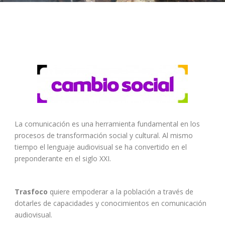
La comunicación es una herramienta fundamental en los
procesos de transformación social y cultural. Al mismo
tiempo el lenguaje audiovisual se ha convertido en el
preponderante en el siglo XXI.
Trasfoco
quiere empoderar a la población a través de
dotarles de capacidades y conocimientos en comunicación
audiovisual.