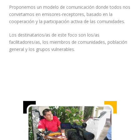
Proponemos un modelo de comunicación donde todos nos
convirtamos en emisores-receptores, basado en la
cooperación y la participación activa de las comunidades.
Los destinatarios/as de este foco son los/as
facilitadores/as, los miembros de comunidades, población
general y los grupos vulnerables.