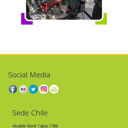
Social Media
Sede Chile
Alcalde René Tapia 1786