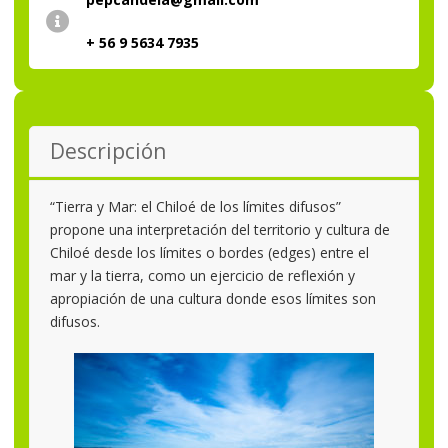
+ 56 9 5634 7935
Descripción
“Tierra y Mar: el Chiloé de los límites difusos”
propone una interpretación del territorio y cultura de
Chiloé desde los límites o bordes (edges) entre el
mar y la tierra, como un ejercicio de reflexión y
apropiación de una cultura donde esos límites son
difusos.