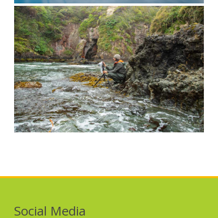
Social Media