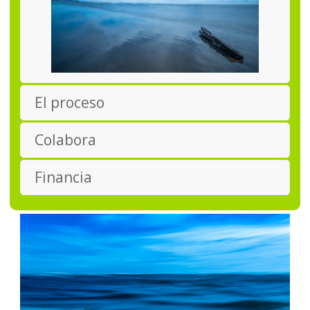
El proceso
Colabora
Financia