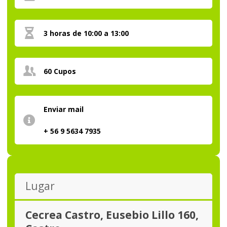
3 horas de 10:00 a 13:00
60 Cupos
Enviar mail
+ 56 9 5634 7935
Lugar
Cecrea Castro, Eusebio Lillo 160,
Castro