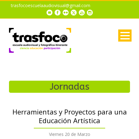
trasfocoescuelaaudiovisual@gmail.com
Jornadas
Herramientas y Proyectos para una
Educación Artística
Viernes 20 de Marzo