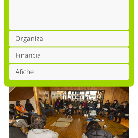
Organiza
Financia
Afiche