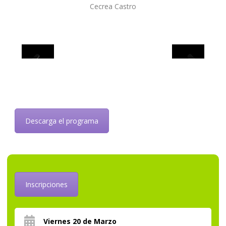
Cecrea Castro
Previous
Next
Descarga el programa
Inscripciones
Viernes 20 de Marzo