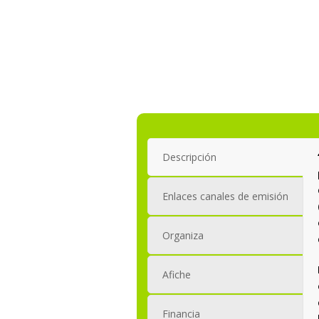
Descripción
Enlaces canales de emisión
Organiza
Afiche
Financia