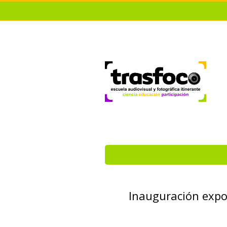
Inauguración exposi