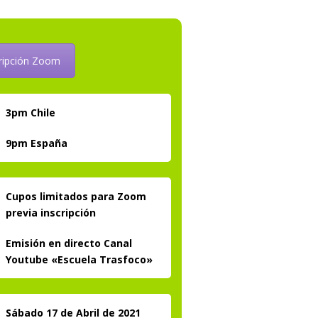
cripción Zoom
3pm Chile
9pm España
Cupos limitados para Zoom
previa inscripción
Emisión en directo Canal
Youtube «Escuela Trasfoco»
Sábado 17 de Abril de 2021