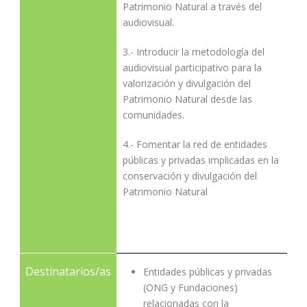
Patrimonio Natural a través del
audiovisual.
3.- Introducir la metodología del
audiovisual participativo para la
valorización y divulgación del
Patrimonio Natural desde las
comunidades.
4.- Fomentar la red de entidades
públicas y privadas implicadas en la
conservación y divulgación del
Patrimonio Natural
Destinatarios/as
Entidades públicas y privadas
(ONG y Fundaciones)
relacionadas con la