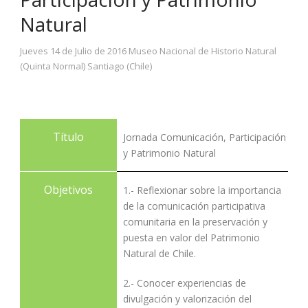
Natural
Jueves 14 de Julio de 2016 Museo Nacional de Historio Natural
(Quinta Normal) Santiago (Chile)
Título
Jornada Comunicación, Participación
y Patrimonio Natural
Objetivos
1.- Reflexionar sobre la importancia
de la comunicación participativa
comunitaria en la preservación y
puesta en valor del Patrimonio
Natural de Chile.
2.- Conocer experiencias de
divulgación y valorización del