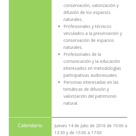
conservación, valorización y
difusión de los espacios
naturales.
Profesionales y técnicos
vinculados a la preservación y
conservación de espacios
naturales.
Profesionales de la
comunicación y la educación
interesados en metodologías
participativas audiovisuales.
Personas interesadas en las
temáticas de difusión y
valorización del patrimonio
natural.
Calendario
Jueves 14 de Julio de 2016 de 10:00 a
13:30 y de 15:00 a 17:00