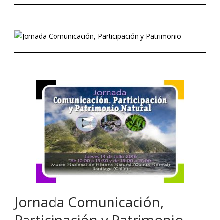
Jornada Comunicación,
Participación y Patrimonio