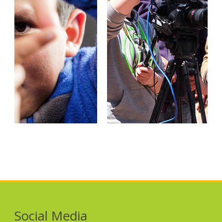
Social Media