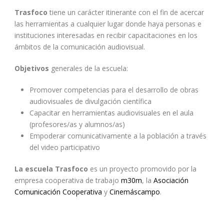
Trasfoco
tiene un carácter itinerante con el fin de acercar
las herramientas a cualquier lugar donde haya personas e
instituciones interesadas en recibir capacitaciones en los
ámbitos de la comunicación audiovisual.
Objetivos
generales de la escuela:
Promover competencias para el desarrollo de obras
audiovisuales de divulgación científica
Capacitar en herramientas audiovisuales en el aula
(profesores/as y alumnos/as)
Empoderar comunicativamente a la población a través
del video participativo
La escuela Trasfoco
es un proyecto promovido por la
empresa cooperativa de trabajo
m30m
, la
Asociación
Comunicación Cooperativa
y
Cinemáscampo
.