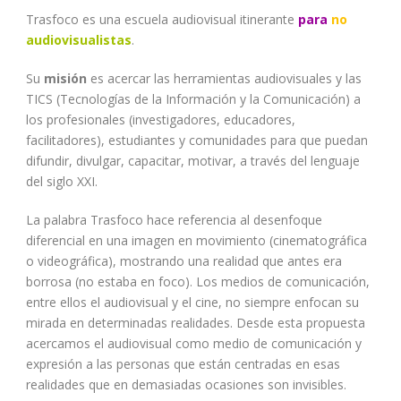
Trasfoco es una escuela audiovisual itinerante
para
no
audiovisualistas
.
Su
misión
es acercar las herramientas audiovisuales y las
TICS (Tecnologías de la Información y la Comunicación) a
los profesionales (investigadores, educadores,
facilitadores), estudiantes y comunidades para que puedan
difundir, divulgar, capacitar, motivar, a través del lenguaje
del siglo XXI.
La palabra Trasfoco hace referencia al desenfoque
diferencial en una imagen en movimiento (cinematográfica
o videográfica), mostrando una realidad que antes era
borrosa (no estaba en foco). Los medios de comunicación,
entre ellos el audiovisual y el cine, no siempre enfocan su
mirada en determinadas realidades. Desde esta propuesta
acercamos el audiovisual como medio de comunicación y
expresión a las personas que están centradas en esas
realidades que en demasiadas ocasiones son invisibles.