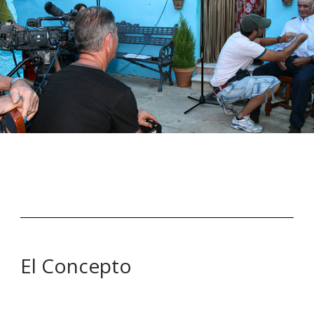
El Concepto