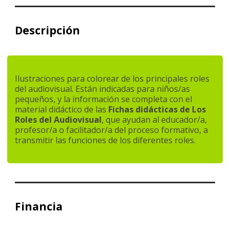
Descripción
Ilustraciones para colorear de los principales roles
del audiovisual. Están indicadas para niños/as
pequeños, y la información se completa con el
material didáctico de las
Fichas didácticas de Los
Roles del Audiovisual
, que ayudan al educador/a,
profesor/a o facilitador/a del proceso formativo, a
transmitir las funciones de los diferentes roles.
Financia