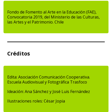
Fondo de Fomento al Arte en la Educación (FAE),
Convocatoria 2019, del Ministerio de las Culturas,
las Artes y el Patrimonio. Chile
Créditos
Edita: Asociación Comunicación Cooperativa.
Escuela Audiovisual y Fotográfica Trasfoco
Ideación: Ana Sánchez y José Luis Fernández
Ilustraciones roles: César Jopia