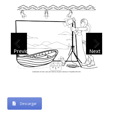
Previous
Next
Descargar