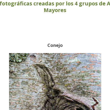
fotográficas creadas por los 4 grupos de 
Mayores
Conejo