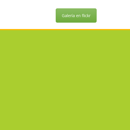
Galería en flickr