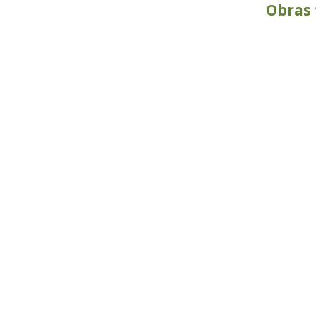
Obras 