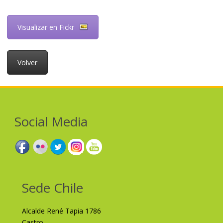
Visualizar en Fickr
Volver
Social Media
Sede Chile
Alcalde René Tapia 1786
Castro