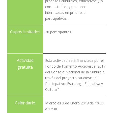
procesos culturales, educativos y/o
comunitarios, y personas
interesadas en procesos
participativos.
Cupos limitados
30 participantes
Actividad
Esta actividad está financiada por el
Fondo de Fomento Audiovisual 2017
gratuita
del Consejo Nacional de la Cultura a
través del proyecto “Audiovisual
Participativo: Estrategia Educativa y
Cultural”.
Calendario
Miércoles 3 de Enero 2018 de 10:00
a 13:30