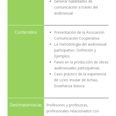
Generar habilidades de
comunicación a través del
audiovisual.
Contenidos
Presentación de la Asociación
Comunicación Cooperativa
La metodología del audiovisual
participativo. Definición y
Ejemplos.
Fases en la producción de obras
audiovisuales participativas.
Caso práctico de la experiencia
de Liceo Insular de Achao,
Enseñanza Básica.
Destinatarios/as
Profesores y profesoras,
profesionales relacionados con