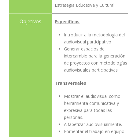
Estrategia Educativa y Cultural
Objetivos
Específicos
Introducir a la metodología del
audiovisual participativo
Generar espacios de
intercambio para la generación
de proyectos con metodologías
audiovisuales participativas.
Transversales
Mostrar el audiovisual como
herramienta comunicativa y
expresiva para todas las
personas.
Alfabetizar audiovisualmente.
Fomentar el trabajo en equipo.