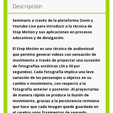
Descripción
Seminario a través de la plataforma Zoom y
Youtube Live para introducir a la técnica de
Stop Motion y sus aplicaciones en procesos
educativos y de divulgación.
El Stop Motion es una técnica de audiovisual
que permite generar videos con sensación de
movimiento a través de proyectar una sucesión
de fotografías estáticas (24 a 30 por
segundos). Cada fotografía implica una leve
variación de los personajes u objetos en su
cambio o movimiento, con respecto a la
fotografía anterior o posterior. Al proyectarlas
de manera rápida se produce la ilusión de
movimiento, gracias a la persistencia retiniana
que hace que cada imagen quede guardada en
el cerebro unos fragmentos de segundo.