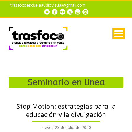
trasfocoescuelaaudiovisual@gmail.com
Seminario en línea
Stop Motion: estrategias para la
educación y la divulgación
Jueves 23 de Julio de 2020