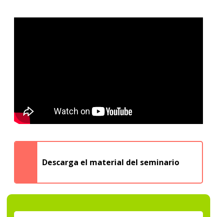
Descarga el material del seminario