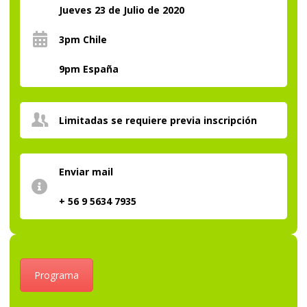
Jueves 23 de Julio de 2020
3pm Chile
9pm España
Limitadas se requiere previa inscripción
Enviar mail
+ 56 9 5634 7935
Programa