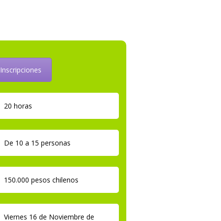
Inscripciones
20 horas
De 10 a 15 personas
150.000 pesos chilenos
Viernes 16 de Noviembre de