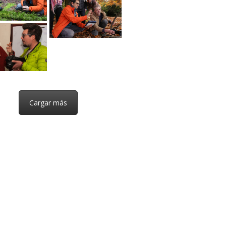
Cargar más