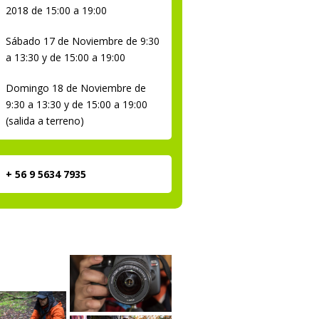
2018 de 15:00 a 19:00
Sábado 17 de Noviembre de 9:30
a 13:30 y de 15:00 a 19:00
Domingo 18 de Noviembre de
9:30 a 13:30 y de 15:00 a 19:00
(salida a terreno)
+ 56 9 5634 7935