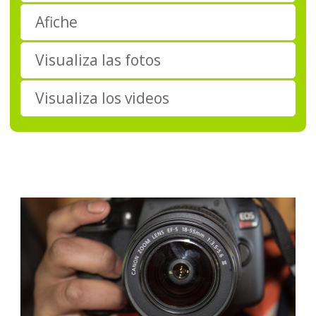
Afiche
Visualiza las fotos
Visualiza los videos