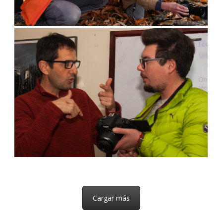
Cargar más