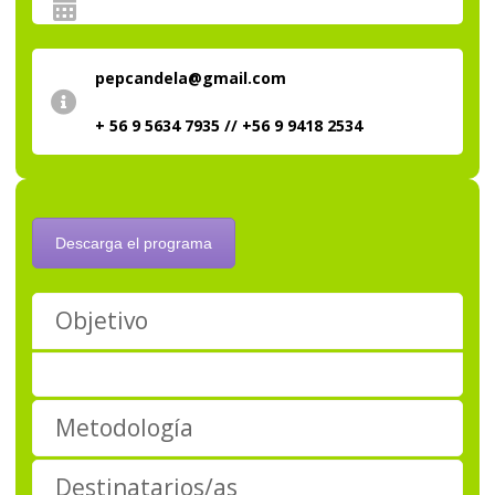
pepcandela@gmail.com
+ 56 9 5634 7935 // +56 9 9418 2534
Descarga el programa
Objetivo
Metodología
Destinatarios/as