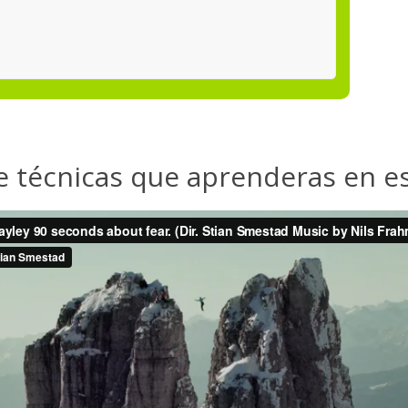
 técnicas que aprenderas en est