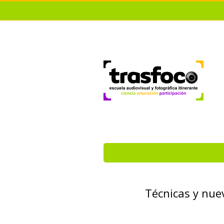
Técnicas y nue