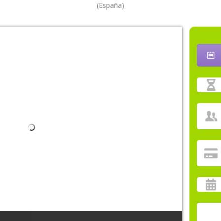
(España)