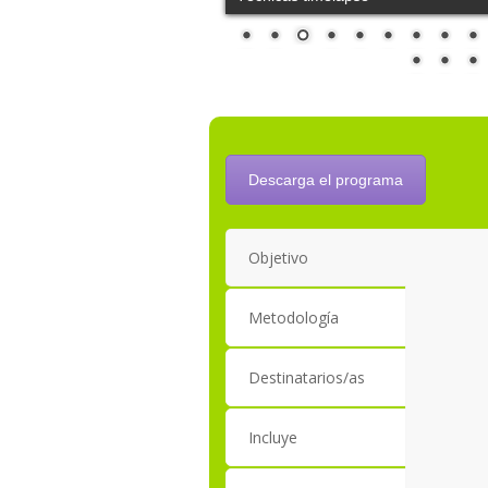
Descarga el programa
Objetivo
Metodología
Destinatarios/as
Incluye