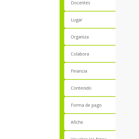
Docentes
Lugar
Organiza
Colabora
Financia
Contenido
Forma de pago
Afiche