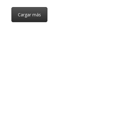
Cargar más