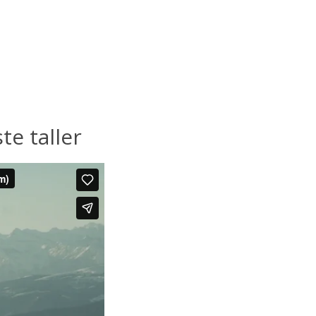
e taller