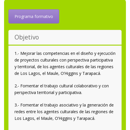
Programa formativo
Objetivo
1.- Mejorar las competencias en el diseño y ejecución
de proyectos culturales con perspectiva participativa
y territorial, de los agentes culturales de las regiones
de Los Lagos, el Maule, O’Higgins y Tarapacá.
2.- Fomentar el trabajo cultural colaborativo y con
perspectiva territorial y participativa.
3.- Fomentar el trabajo asociativo y la generación de
redes entre los agentes culturales de las regiones de
Los Lagos, el Maule, O’Higgins y Tarapacá.