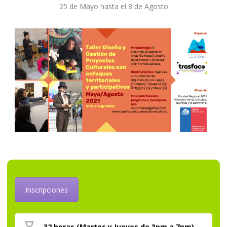
25 de Mayo hasta el 8 de Agosto
Inscripciones
32 horas (Martes y Jueves de 3pm a 7pm)