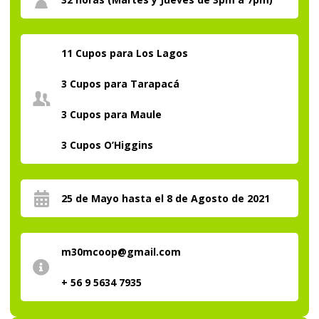
11 Cupos para Los Lagos
3 Cupos para Tarapacá
3 Cupos para Maule
3 Cupos O’Higgins
25 de Mayo hasta el 8 de Agosto de 2021
m30mcoop@gmail.com
+ 56 9 5634 7935