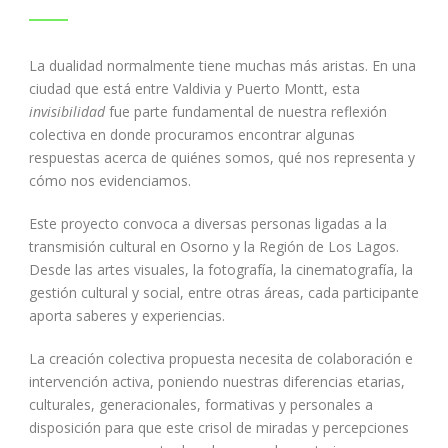
La dualidad normalmente tiene muchas más aristas. En una
ciudad que está entre Valdivia y Puerto Montt, esta
invisibilidad
fue parte fundamental de nuestra reflexión
colectiva en donde procuramos encontrar algunas
respuestas acerca de quiénes somos, qué nos representa y
cómo nos evidenciamos.
Este proyecto convoca a diversas personas ligadas a la
transmisión cultural en Osorno y la Región de Los Lagos.
Desde las artes visuales, la fotografía, la cinematografía, la
gestión cultural y social, entre otras áreas, cada participante
aporta saberes y experiencias.
La creación colectiva propuesta necesita de colaboración e
intervención activa, poniendo nuestras diferencias etarias,
culturales, generacionales, formativas y personales a
disposición para que este crisol de miradas y percepciones