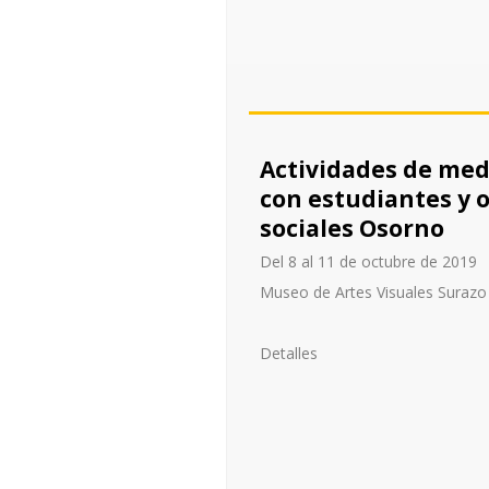
Actividades de medi
con estudiantes y o
sociales Osorno
Del 8 al 11 de octubre de 2019
Museo de Artes Visuales Suraz
Detalles