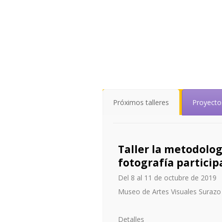
Próximos talleres
Proyecto
Taller la metodolog
fotografía particip
Del 8 al 11 de octubre de 2019
Museo de Artes Visuales Suraz
Detalles