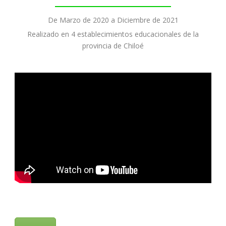
De Marzo de 2020 a Diciembre de 2021
Realizado en 4 establecimientos educacionales de la
provincia de Chiloé