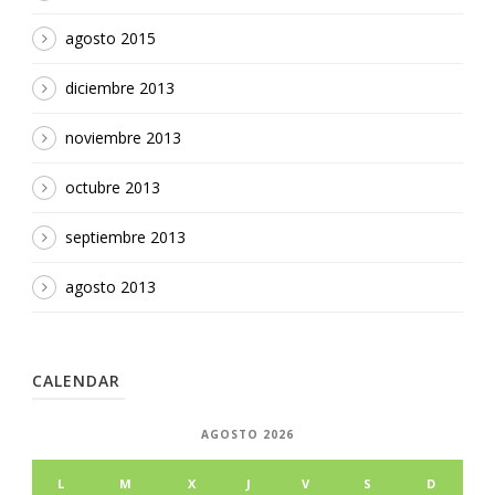
agosto 2015
diciembre 2013
noviembre 2013
octubre 2013
septiembre 2013
agosto 2013
CALENDAR
AGOSTO 2026
L
M
X
J
V
S
D