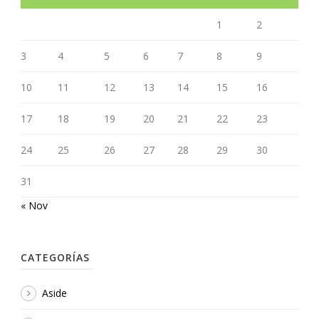
1
2
3
4
5
6
7
8
9
10
11
12
13
14
15
16
17
18
19
20
21
22
23
24
25
26
27
28
29
30
31
« Nov
CATEGORÍAS
Aside