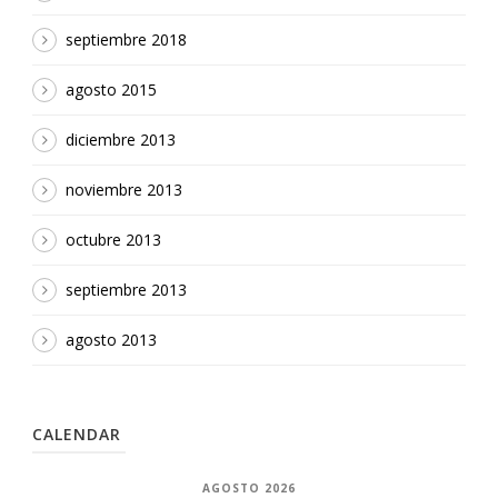
septiembre 2018
agosto 2015
diciembre 2013
noviembre 2013
octubre 2013
septiembre 2013
agosto 2013
CALENDAR
AGOSTO 2026