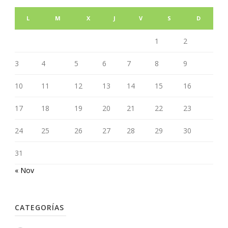
L
M
X
J
V
S
D
1
2
3
4
5
6
7
8
9
10
11
12
13
14
15
16
17
18
19
20
21
22
23
24
25
26
27
28
29
30
31
« Nov
CATEGORÍAS