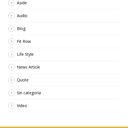
Aside
Audio
Blog
Fit Row
Life Style
News Article
Quote
Sin categoría
Video