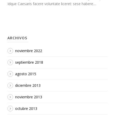
Idque Caesaris facere voluntate liceret: sese habere....
ARCHIVOS
noviembre 2022
septiembre 2018
agosto 2015
diciembre 2013
noviembre 2013
octubre 2013