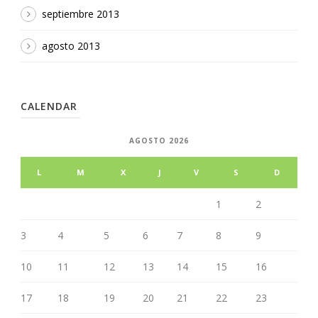
septiembre 2013
agosto 2013
CALENDAR
AGOSTO 2026
L
M
X
J
V
S
D
1
2
3
4
5
6
7
8
9
10
11
12
13
14
15
16
17
18
19
20
21
22
23