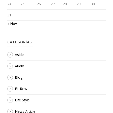
24
25
26
27
28
29
30
31
« Nov
CATEGORÍAS
Aside
Audio
Blog
Fit Row
Life Style
News Article