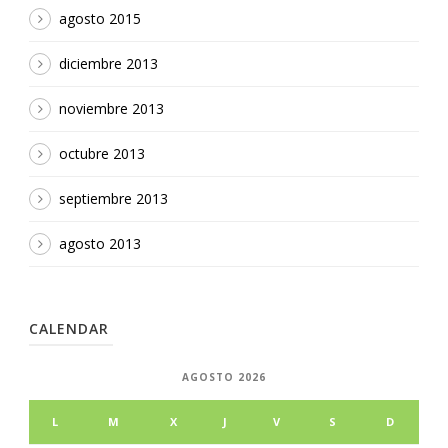
agosto 2015
diciembre 2013
noviembre 2013
octubre 2013
septiembre 2013
agosto 2013
CALENDAR
AGOSTO 2026
L
M
X
J
V
S
D