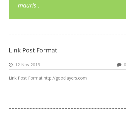
mauris .
Link Post Format
12 Nov 2013
0
Link Post Format http://goodlayers.com