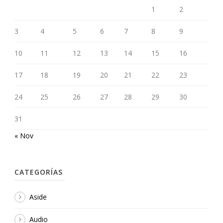
1
2
3
4
5
6
7
8
9
10
11
12
13
14
15
16
17
18
19
20
21
22
23
24
25
26
27
28
29
30
31
« Nov
CATEGORÍAS
Aside
Audio