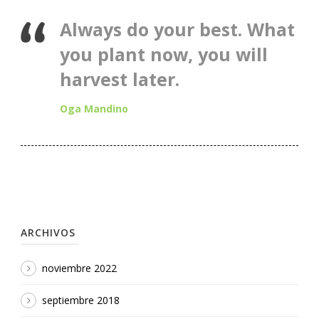
Always do your best. What
you plant now, you will
harvest later.
Oga Mandino
ARCHIVOS
noviembre 2022
septiembre 2018