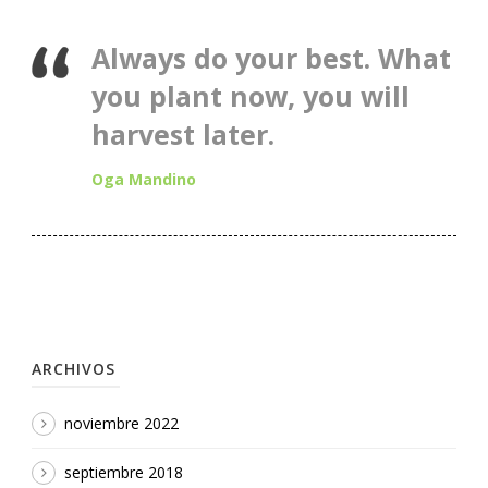
Always do your best. What
you plant now, you will
harvest later.
Oga Mandino
ARCHIVOS
noviembre 2022
septiembre 2018