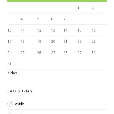
1
2
3
4
5
6
7
8
9
10
11
12
13
14
15
16
17
18
19
20
21
22
23
24
25
26
27
28
29
30
31
« Nov
CATEGORÍAS
Aside