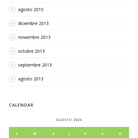
agosto 2015
diciembre 2013
noviembre 2013
octubre 2013
septiembre 2013
agosto 2013
CALENDAR
AGOSTO 2026
L
M
X
J
V
S
D