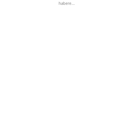
habere....