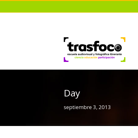
Day
septiembre 3, 2013