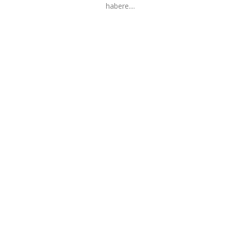
habere....