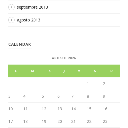
septiembre 2013
agosto 2013
CALENDAR
AGOSTO 2026
L
M
X
J
V
S
D
1
2
3
4
5
6
7
8
9
10
11
12
13
14
15
16
17
18
19
20
21
22
23