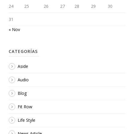
24
25
26
27
28
29
30
31
« Nov
CATEGORÍAS
Aside
Audio
Blog
Fit Row
Life Style
News Article