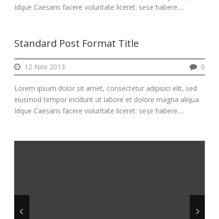
Idque Caesaris facere voluntate liceret: sese habere....
Standard Post Format Title
12 Nov 2013
0
Lorem ipsum dolor sit amet, consectetur adipisici elit, sed
eiusmod tempor incidunt ut labore et dolore magna aliqua.
Idque Caesaris facere voluntate liceret: sese habere....