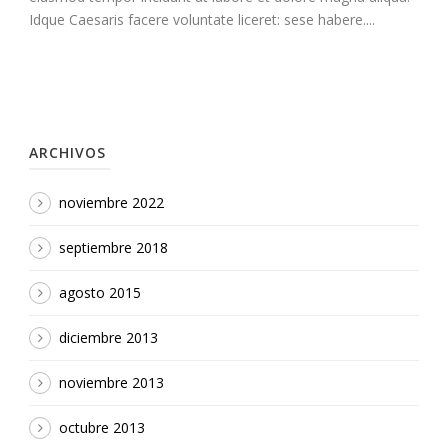
Idque Caesaris facere voluntate liceret: sese habere....
ARCHIVOS
noviembre 2022
septiembre 2018
agosto 2015
diciembre 2013
noviembre 2013
octubre 2013