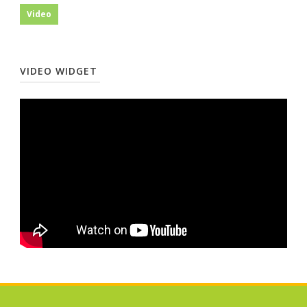
Video
VIDEO WIDGET