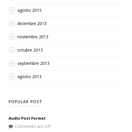
agosto 2015
diciembre 2013
noviembre 2013
octubre 2013
septiembre 2013
agosto 2013
POPULAR POST
Audio Post Format
Comments are Off