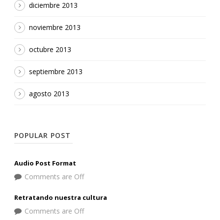
diciembre 2013
noviembre 2013
octubre 2013
septiembre 2013
agosto 2013
POPULAR POST
Audio Post Format
Comments are Off
Retratando nuestra cultura
Comments are Off