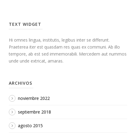
TEXT WIDGET
Hi omnes lingua, institutis, legibus inter se differunt.
Praeterea iter est quasdam res quas ex communi. Ab illo
tempore, ab est sed immemorabili. Mercedem aut nummos
unde unde extricat, amaras.
ARCHIVOS
noviembre 2022
septiembre 2018
agosto 2015