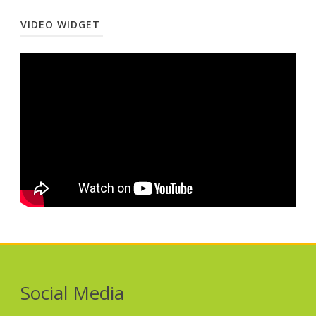
VIDEO WIDGET
Social Media